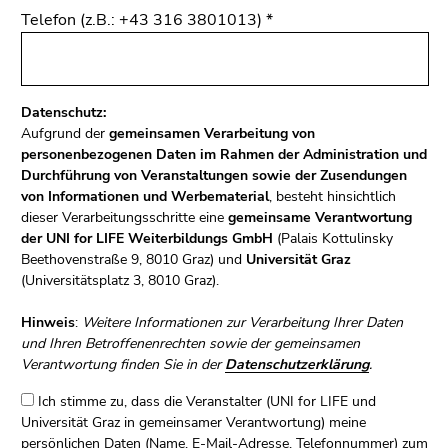
Telefon (z.B.: +43 316 3801013)
*
Datenschutz:
Aufgrund der
gemeinsamen Verarbeitung von
personenbezogenen Daten im Rahmen der Administration und
Durchführung von Veranstaltungen sowie der Zusendungen
von Informationen und Werbematerial
, besteht hinsichtlich
dieser Verarbeitungsschritte eine
gemeinsame Verantwortung
der UNI for LIFE
Weiterbildungs GmbH
(Palais Kottulinsky
Beethovenstraße 9, 8010 Graz) und
Universität Graz
(Universitätsplatz 3, 8010 Graz).
Hinweis
:
Weitere Informationen zur Verarbeitung Ihrer Daten
und Ihren Betroffenenrechten sowie der gemeinsamen
Verantwortung finden Sie in der
Datenschutzerklärung
.
Ich stimme zu, dass die Veranstalter (UNI for LIFE und
Universität Graz in gemeinsamer Verantwortung) meine
persönlichen Daten (Name, E-Mail-Adresse, Telefonnummer) zum