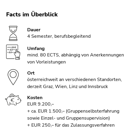
Facts im Überblick
Dauer
4 Semester, berufsbegleitend
Umfang
mind. 80 ECTS, abhängig von Anerkennungen
von Vorleistungen
Ort
österreichweit an verschiedenen Standorten,
derzeit Graz, Wien, Linz und Innsbruck
Kosten
EUR 9.200,–
+ ca. EUR 1.500,– (Gruppenselbsterfahrung
sowie Einzel- und Gruppensupervision)
+ EUR 250,– für das Zulassungsverfahren