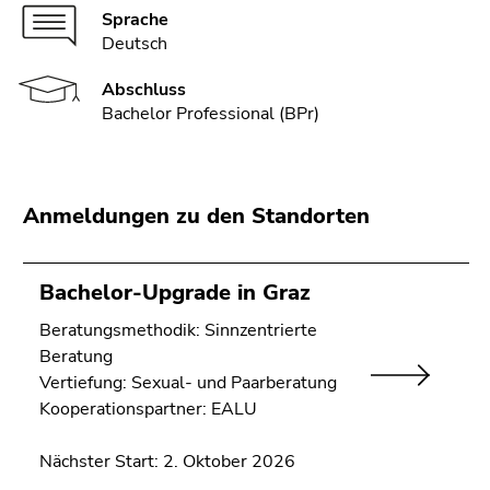
Sprache
Deutsch
Abschluss
Bachelor Professional (BPr)
Anmeldungen zu den Standorten
Bachelor-Upgrade in Graz
Beratungsmethodik: Sinnzentrierte
Beratung
Vertiefung: Sexual- und Paarberatung
Kooperationspartner: EALU
Nächster Start: 2. Oktober 2026