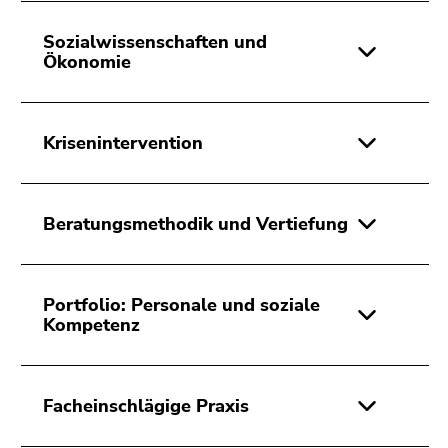
Sozialwissenschaften und
Ökonomie
Krisenintervention
Beratungsmethodik und Vertiefung
Portfolio: Personale und soziale
Kompetenz
Facheinschlägige Praxis