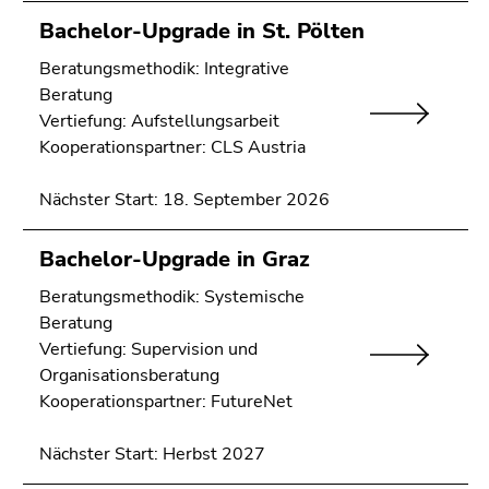
Bachelor-Upgrade in St. Pölten
Beratungsmethodik: Integrative
Beratung
Vertiefung: Aufstellungsarbeit
Kooperationspartner: CLS Austria
Nächster Start: 18. September 2026
Bachelor-Upgrade in Graz
Beratungsmethodik: Systemische
Beratung
Vertiefung: Supervision und
Organisationsberatung
Kooperationspartner: FutureNet
Nächster Start: Herbst 2027