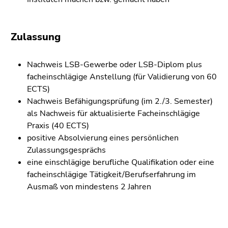
Zulassung
Nachweis LSB-Gewerbe oder LSB-Diplom plus
facheinschlägige Anstellung (für Validierung von 60
ECTS)
Nachweis Befähigungsprüfung (im 2./3. Semester)
als Nachweis für aktualisierte Facheinschlägige
Praxis (40 ECTS)
positive Absolvierung eines persönlichen
Zulassungsgesprächs
eine einschlägige berufliche Qualifikation oder eine
facheinschlägige Tätigkeit/Berufserfahrung im
Ausmaß von mindestens 2 Jahren