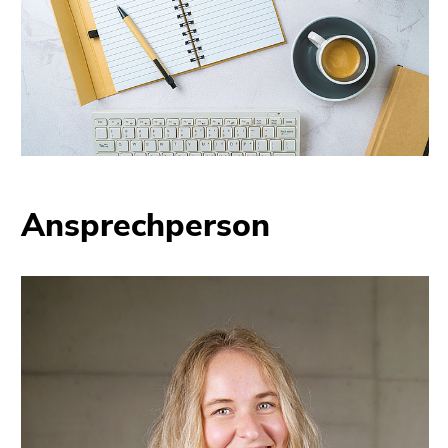
Ansprechperson