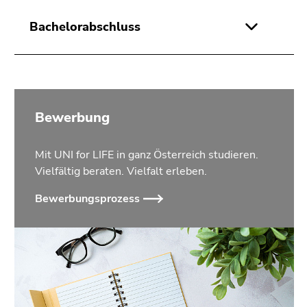
Bachelorabschluss
Bewerbung
Mit UNI for LIFE in ganz Österreich studieren.
Vielfältig beraten. Vielfalt erleben.
Bewerbungsprozess