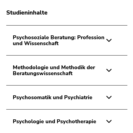
Studieninhalte
Psychosoziale Beratung: Profession
und Wissenschaft
Methodologie und Methodik der
Beratungswissenschaft
Psychosomatik und Psychiatrie
Psychologie und Psychotherapie