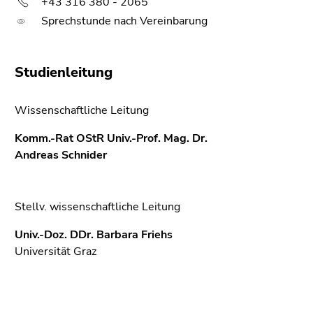
+43 316 380 - 2065
Sprechstunde nach Vereinbarung
Studienleitung
Wissenschaftliche Leitung
Komm.-Rat OStR Univ.-Prof. Mag. Dr.
Andreas Schnider
Stellv. wissenschaftliche Leitung
Univ.-Doz. DDr. Barbara Friehs
Universität Graz