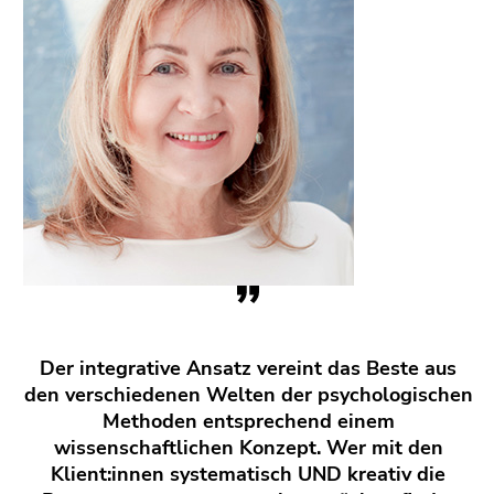
Der integrative Ansatz vereint das Beste aus
den verschiedenen Welten der psychologischen
Methoden entsprechend einem
wissenschaftlichen Konzept. Wer mit den
Klient:innen systematisch UND kreativ die