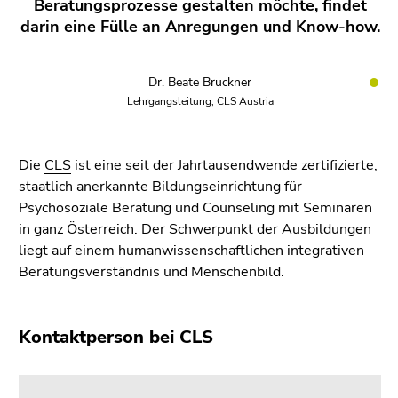
Beratungsprozesse gestalten möchte, findet
darin eine Fülle an Anregungen und Know-how.
Dr. Beate Bruckner
Lehrgangsleitung, CLS Austria
Die
CLS
ist eine seit der Jahrtausendwende zertifizierte,
staatlich anerkannte Bildungseinrichtung für
Psychosoziale Beratung und Counseling mit Seminaren
in ganz Österreich. Der Schwerpunkt der Ausbildungen
liegt auf einem humanwissenschaftlichen integrativen
Beratungsverständnis und Menschenbild.
Kontaktperson bei CLS