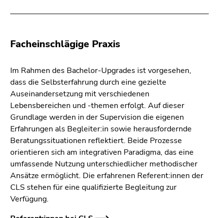
Facheinschlägige Praxis
Im Rahmen des Bachelor-Upgrades ist vorgesehen,
dass die Selbsterfahrung durch eine gezielte
Auseinandersetzung mit verschiedenen
Lebensbereichen und -themen erfolgt. Auf dieser
Grundlage werden in der Supervision die eigenen
Erfahrungen als Begleiter:in sowie herausfordernde
Beratungssituationen reflektiert. Beide Prozesse
orientieren sich am integrativen Paradigma, das eine
umfassende Nutzung unterschiedlicher methodischer
Ansätze ermöglicht. Die erfahrenen Referent:innen der
CLS stehen für eine qualifizierte Begleitung zur
Verfügung.