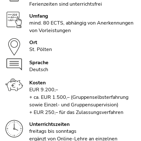
Ferienzeiten sind unterrichtsfrei
Umfang
mind. 80 ECTS, abhängig von Anerkennungen
von Vorleistungen
Ort
St. Pölten
Sprache
Deutsch
Kosten
EUR 9.200,–
+ ca. EUR 1.500,– (Gruppenselbsterfahrung
sowie Einzel- und Gruppensupervision)
+ EUR 250,– für das Zulassungsverfahren
Unterrichtszeiten
freitags bis sonntags
ergänzt von Online-Lehre an einzelnen