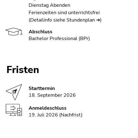
Dienstag Abenden
Ferienzeiten sind unterrichtsfrei
(Detailinfo siehe Stundenplan ➔)
Abschluss
Bachelor Professional (BPr)
Fristen
Starttermin
18. September 2026
Anmeldeschluss
19. Juli 2026 (Nachfrist)