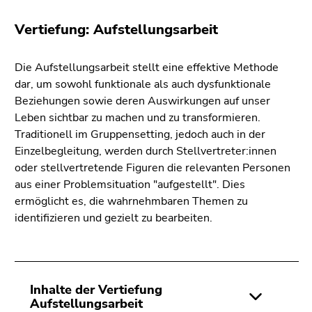
Vertiefung: Aufstellungsarbeit
Die Aufstellungsarbeit stellt eine effektive Methode
dar, um sowohl funktionale als auch dysfunktionale
Beziehungen sowie deren Auswirkungen auf unser
Leben sichtbar zu machen und zu transformieren.
Traditionell im Gruppensetting, jedoch auch in der
Einzelbegleitung, werden durch Stellvertreter:innen
oder stellvertretende Figuren die relevanten Personen
aus einer Problemsituation "aufgestellt". Dies
ermöglicht es, die wahrnehmbaren Themen zu
identifizieren und gezielt zu bearbeiten.
Inhalte der Vertiefung
Aufstellungsarbeit