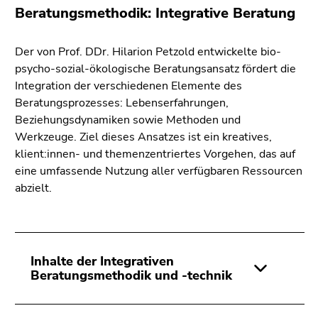
Beratungsmethodik: Integrative Beratung
Der von Prof. DDr. Hilarion Petzold entwickelte bio-
psycho-sozial-ökologische Beratungsansatz fördert die
Integration der verschiedenen Elemente des
Beratungsprozesses: Lebens­erfahrungen,
Beziehungsdynamiken sowie Methoden und
Werkzeuge. Ziel dieses Ansatzes ist ein kreatives,
klient:innen- und themenzentriertes Vorgehen, das auf
eine umfassende Nutzung aller verfügbaren Ressourcen
abzielt.
Inhalte der Integrativen
Beratungsmethodik und -technik