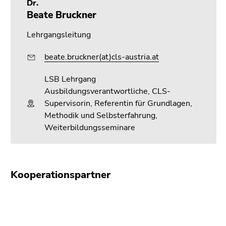
Dr.
Beate Bruckner
Lehrgangsleitung
beate.bruckner(at)cls-austria.at
LSB Lehrgang
Ausbildungsverantwortliche, CLS-
Supervisorin, Referentin für Grundlagen,
Methodik und Selbsterfahrung,
Weiterbildungsseminare
Kooperationspartner