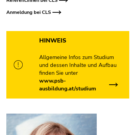
Referent:innen bei CLS
Anmeldung bei CLS
HINWEIS
Allgemeine Infos zum Studium
und dessen Inhalte und Aufbau
finden Sie unter
www.psb-
ausbildung.at/studium