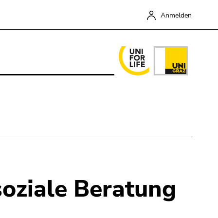
Anmelden
soziale Beratung