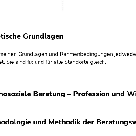
tische Grundlagen
emeinen Grundlagen und Rahmenbedingungen jedweder
t. Sie sind fix und für alle Standorte gleich.
hosoziale Beratung – Profession und W
odologie und Methodik der Beratungsw