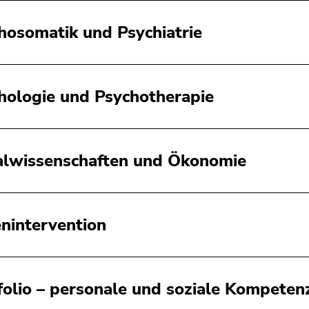
hosomatik und Psychiatrie
hologie und Psychotherapie
alwissenschaften und Ökonomie
enintervention
folio – personale und soziale Kompeten