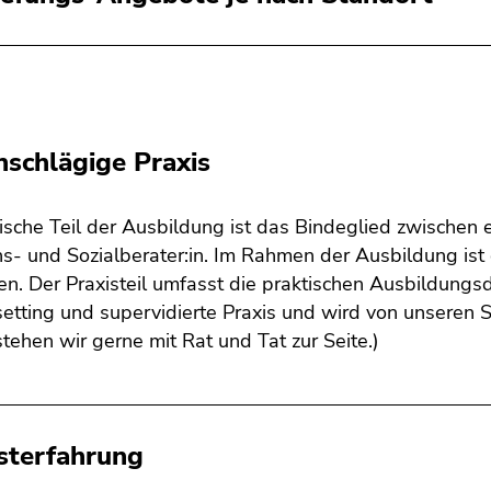
nschlägige Praxis
ische Teil der Ausbildung ist das Bindeglied zwischen 
s- und Sozialberater:in. Im Rahmen der Ausbildung ist 
en. Der Praxisteil umfasst die praktischen Ausbildung
tting und supervidierte Praxis und wird von unseren S
ehen wir gerne mit Rat und Tat zur Seite.)
sterfahrung