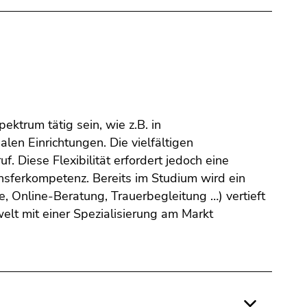
ektrum tätig sein, wie z.B. in
len Einrichtungen. Die vielfältigen
. Diese Flexibilität erfordert jedoch eine
sferkompetenz. Bereits im Studium wird ein
 Online-Beratung, Trauerbegleitung …) vertieft
elt mit einer Spezialisierung am Markt