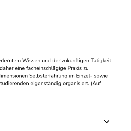
erlerntem Wissen und der zukünftigen Tätigkeit
daher eine facheinschlägige Praxis zu
sdimensionen Selbsterfahrung im Einzel- sowie
tudierenden eigenständig organisiert. (Auf