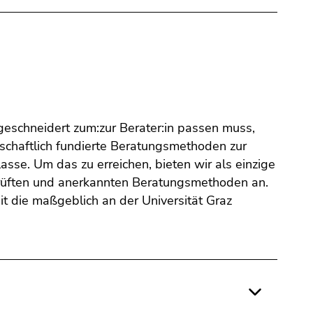
eschneidert zum:zur Berater:in passen muss,
schaftlich fundierte Beratungsmethoden zur
asse. Um das zu erreichen, bieten wir als einzige
erprüften und anerkannten Beratungsmethoden an.
it die maßgeblich an der Universität Graz