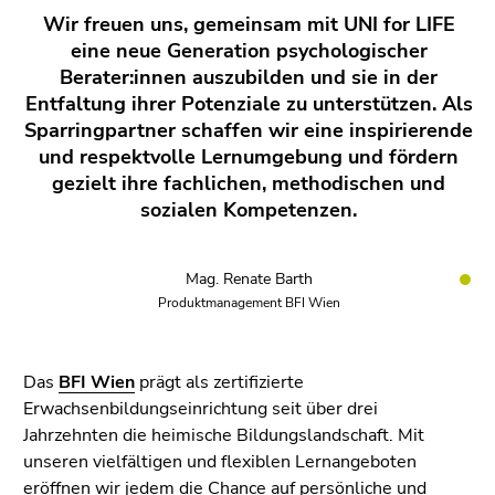
Wir freuen uns, gemeinsam mit UNI for LIFE
eine neue Generation psychologischer
Berater:innen auszubilden und sie in der
Entfaltung ihrer Potenziale zu unterstützen. Als
Sparringpartner schaffen wir eine inspirierende
und respektvolle Lernumgebung und fördern
gezielt ihre fachlichen, methodischen und
sozialen Kompetenzen.
Mag. Renate Barth
Produktmanagement BFI Wien
Das
BFI Wien
prägt als zertifizierte
Erwachsenbildungseinrichtung seit über drei
Jahrzehnten die heimische Bildungslandschaft. Mit
unseren vielfältigen und flexiblen Lernangeboten
eröffnen wir jedem die Chance auf persönliche und