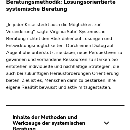
Beratungsmethodik: Lösungsorientierte
systemische Beratung
„In jeder Krise steckt auch die Möglichkeit zur
Veränderung“, sagte Virginia Satir. Systemische
Beratung richtet den Blick daher auf Lösungen und
Entwicklungsmöglichkeiten. Durch einen Dialog auf
Augenhöhe unterstützt sie dabei, neue Perspektiven zu
gewinnen und vorhandene Ressourcen zu stärken. So
entstehen individuelle und nachhaltige Strategien, die
auch bei zukünftigen Herausforderungen Orientierung
bieten. Ziel ist es, Menschen darin zu bestärken, ihre
eigene Realität bewusst und aktiv mitzugestalten.
Inhalte der Methoden und
Werkzeuge der systemischen
Beratung