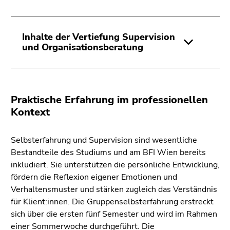
Inhalte der Vertiefung Supervision
und Organisationsberatung
Praktische Erfahrung im professionellen
Kontext
Selbsterfahrung und Supervision sind wesentliche
Bestandteile des Studiums und am BFI Wien bereits
inkludiert. Sie unterstützen die persönliche Entwicklung,
fördern die Reflexion eigener Emotionen und
Verhaltensmuster und stärken zugleich das Verständnis
für Klient:innen. Die Gruppenselbsterfahrung erstreckt
sich über die ersten fünf Semester und wird im Rahmen
einer Sommerwoche durchgeführt. Die