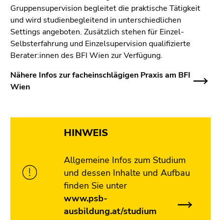
Gruppensupervision begleitet die praktische Tätigkeit
und wird studienbegleitend in unterschiedlichen
Settings angeboten. Zusätzlich stehen für Einzel-
Selbsterfahrung und Einzelsupervision qualifizierte
Berater:innen des BFI Wien zur Verfügung.
Nähere Infos zur facheinschlägigen Praxis am BFI
Wien
HINWEIS
Allgemeine Infos zum Studium
und dessen Inhalte und Aufbau
finden Sie unter
www.psb-
ausbildung.at/studium