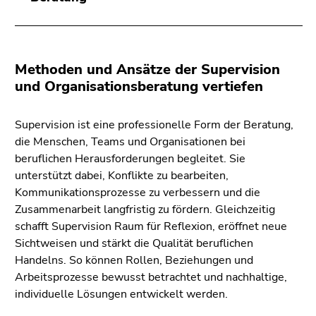
Methoden und Ansätze der Supervision
und Organisationsberatung vertiefen
Supervision ist eine professionelle Form der Beratung,
die Menschen, Teams und Organisationen bei
beruflichen Herausforderungen begleitet. Sie
unterstützt dabei, Konflikte zu bearbeiten,
Kommunikationsprozesse zu verbessern und die
Zusammenarbeit langfristig zu fördern. Gleichzeitig
schafft Supervision Raum für Reflexion, eröffnet neue
Sichtweisen und stärkt die Qualität beruflichen
Handelns. So können Rollen, Beziehungen und
Arbeitsprozesse bewusst betrachtet und nachhaltige,
individuelle Lösungen entwickelt werden.