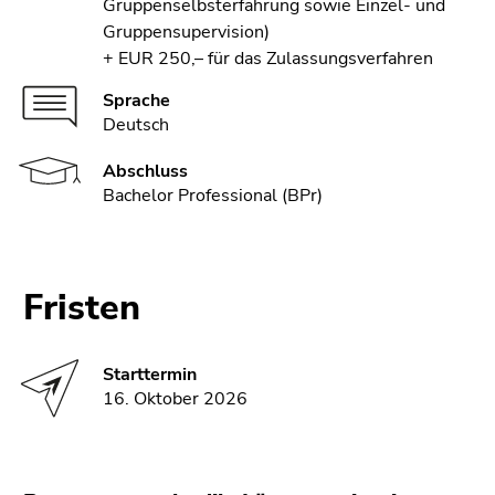
Gruppenselbsterfahrung sowie Einzel- und
Gruppensupervision)
+ EUR 250,– für das Zulassungsverfahren
Sprache
Deutsch
Abschluss
Bachelor Professional (BPr)
Fristen
Starttermin
16. Oktober 2026